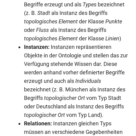
Begriffe erzeugt und als
Types
bezeichnet
(z. B.
Stadt
als Instanz des Begriffs
topologisches Element
der Klasse
Punkte
oder
Fluss
als Instanz des Begriffs
topologisches Element
der Klasse
Linien
)
Instanzen:
Instanzen repräsentieren
Objekte in der Ontologie und stellen das zur
Verfügung stehende Wissen dar. Diese
werden anhand vorher definierter Begriffe
erzeugt und auch als
Individuals
bezeichnet (z. B. München als Instanz des
Begriffs
topologischer Ort
vom Typ Stadt
oder Deutschland als Instanz des Begriffs
topologischer Ort
vom Typ Land).
Relationen:
Instanzen gleichen Typs
müssen an verschiedene Gegebenheiten