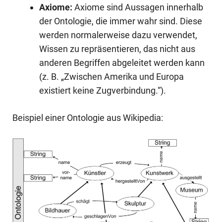
Axiome:
Axiome sind Aussagen innerhalb
der Ontologie, die immer wahr sind. Diese
werden normalerweise dazu verwendet,
Wissen zu repräsentieren, das nicht aus
anderen Begriffen abgeleitet werden kann
(z. B. „Zwischen Amerika und Europa
existiert keine Zugverbindung.“).
Beispiel einer Ontologie aus Wikipedia: