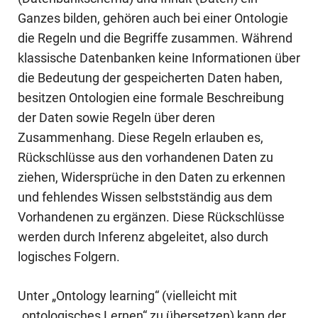
Ganzes bilden, gehören auch bei einer Ontologie
die Regeln und die Begriffe zusammen. Während
klassische Datenbanken keine Informationen über
die Bedeutung der gespeicherten Daten haben,
besitzen Ontologien eine formale Beschreibung
der Daten sowie Regeln über deren
Zusammenhang. Diese Regeln erlauben es,
Rückschlüsse aus den vorhandenen Daten zu
ziehen, Widersprüche in den Daten zu erkennen
und fehlendes Wissen selbstständig aus dem
Vorhandenen zu ergänzen. Diese Rückschlüsse
werden durch
Inferenz
abgeleitet, also durch
logisches Folgern.
Unter „Ontology learning“ (vielleicht mit
„ontologisches Lernen“ zu übersetzen) kann der