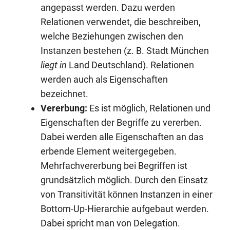
angepasst werden. Dazu werden
Relationen verwendet, die beschreiben,
welche Beziehungen zwischen den
Instanzen bestehen (z. B. Stadt München
liegt in
Land Deutschland). Relationen
werden auch als Eigenschaften
bezeichnet.
Vererbung:
Es ist möglich, Relationen und
Eigenschaften der Begriffe zu vererben.
Dabei werden alle Eigenschaften an das
erbende Element weitergegeben.
Mehrfachvererbung bei Begriffen ist
grundsätzlich möglich. Durch den Einsatz
von Transitivität können Instanzen in einer
Bottom-Up-Hierarchie aufgebaut werden.
Dabei spricht man von Delegation.