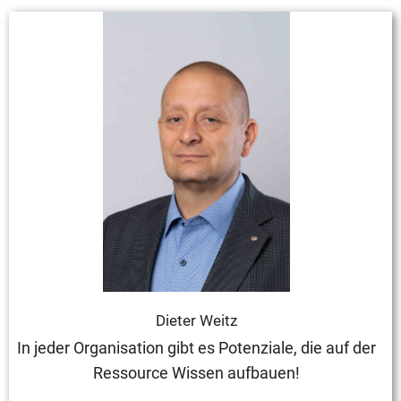
Dieter Weitz
In jeder Organisation gibt es Potenziale, die auf der
Ressource Wissen aufbauen!