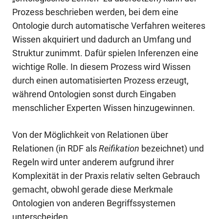
Prozess beschrieben werden, bei dem eine
Ontologie durch automatische Verfahren weiteres
Wissen akquiriert und dadurch an Umfang und
Struktur zunimmt. Dafür spielen
Inferenzen
eine
wichtige Rolle. In diesem Prozess wird Wissen
durch einen automatisierten Prozess erzeugt,
während Ontologien sonst durch Eingaben
menschlicher Experten Wissen hinzugewinnen.
Von der Möglichkeit von Relationen über
Relationen (in RDF als
Reifikation
bezeichnet) und
Regeln wird unter anderem aufgrund ihrer
Komplexität in der Praxis relativ selten Gebrauch
gemacht, obwohl gerade diese Merkmale
Ontologien von anderen Begriffssystemen
unterscheiden.