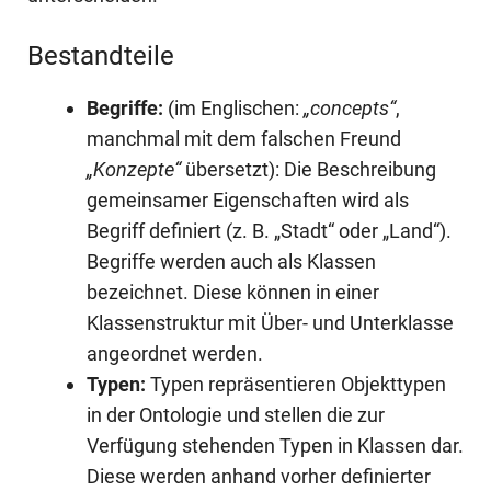
Bestandteile
Begriffe:
(im Englischen:
„concepts“
,
manchmal mit dem falschen Freund
„Konzepte“
übersetzt): Die Beschreibung
gemeinsamer Eigenschaften wird als
Begriff definiert (z. B. „Stadt“ oder „Land“).
Begriffe werden auch als Klassen
bezeichnet. Diese können in einer
Klassenstruktur mit Über- und Unterklasse
angeordnet werden.
Typen:
Typen repräsentieren Objekttypen
in der Ontologie und stellen die zur
Verfügung stehenden Typen in Klassen dar.
Diese werden anhand vorher definierter