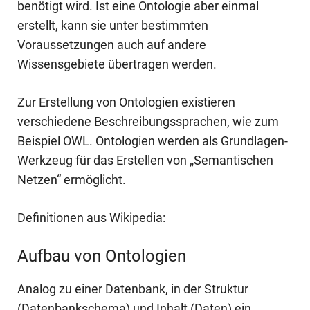
benötigt wird. Ist eine Ontologie aber einmal
erstellt, kann sie unter bestimmten
Voraussetzungen auch auf andere
Wissensgebiete übertragen werden.
Zur Erstellung von Ontologien existieren
verschiedene Beschreibungssprachen, wie zum
Beispiel OWL. Ontologien werden als Grundlagen-
Werkzeug für das Erstellen von „Semantischen
Netzen“ ermöglicht.
Definitionen aus Wikipedia:
Aufbau von Ontologien
Analog zu einer Datenbank, in der Struktur
(
Datenbankschema
) und Inhalt (Daten) ein