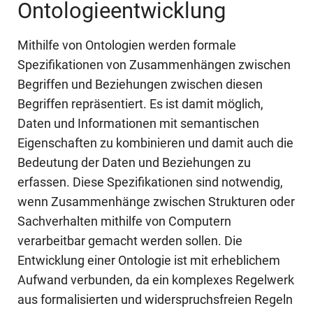
Ontologieentwicklung
Mithilfe von Ontologien werden formale
Spezifikationen von Zusammenhängen zwischen
Begriffen und Beziehungen zwischen diesen
Begriffen repräsentiert. Es ist damit möglich,
Daten und Informationen mit semantischen
Eigenschaften zu kombinieren und damit auch die
Bedeutung der Daten und Beziehungen zu
erfassen. Diese Spezifikationen sind notwendig,
wenn Zusammenhänge zwischen Strukturen oder
Sachverhalten mithilfe von Computern
verarbeitbar gemacht werden sollen. Die
Entwicklung einer Ontologie ist mit erheblichem
Aufwand verbunden, da ein komplexes Regelwerk
aus formalisierten und widerspruchsfreien Regeln